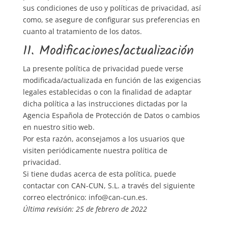
sus condiciones de uso y políticas de privacidad, así
como, se asegure de configurar sus preferencias en
cuanto al tratamiento de los datos.
11. Modificaciones/actualización
La presente política de privacidad puede verse
modificada/actualizada en función de las exigencias
legales establecidas o con la finalidad de adaptar
dicha política a las instrucciones dictadas por la
Agencia Española de Protección de Datos o cambios
en nuestro sitio web.
Por esta razón, aconsejamos a los usuarios que
visiten periódicamente nuestra política de
privacidad.
Si tiene dudas acerca de esta política, puede
contactar con CAN-CUN, S.L. a través del siguiente
correo electrónico: info@can-cun.es.
Última revisión: 25 de febrero de 2022