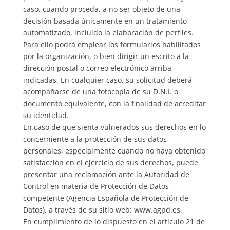
caso, cuando proceda, a no ser objeto de una
decisión basada únicamente en un tratamiento
automatizado, incluido la elaboración de perfiles.
Para ello podrá emplear los formularios habilitados
por la organización, o bien dirigir un escrito a la
dirección postal o correo electrónico arriba
indicadas. En cualquier caso, su solicitud deberá
acompañarse de una fotocopia de su D.N.I. o
documento equivalente, con la finalidad de acreditar
su identidad.
En caso de que sienta vulnerados sus derechos en lo
concerniente a la protección de sus datos
personales, especialmente cuando no haya obtenido
satisfacción en el ejercicio de sus derechos, puede
presentar una reclamación ante la Autoridad de
Control en materia de Protección de Datos
competente (Agencia Española de Protección de
Datos), a través de su sitio web: www.agpd.es.
En cumplimiento de lo dispuesto en el artículo 21 de