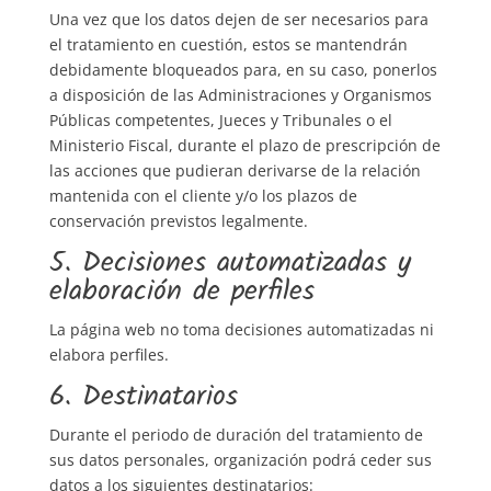
Una vez que los datos dejen de ser necesarios para
el tratamiento en cuestión, estos se mantendrán
debidamente bloqueados para, en su caso, ponerlos
a disposición de las Administraciones y Organismos
Públicas competentes, Jueces y Tribunales o el
Ministerio Fiscal, durante el plazo de prescripción de
las acciones que pudieran derivarse de la relación
mantenida con el cliente y/o los plazos de
conservación previstos legalmente.
5. Decisiones automatizadas y
elaboración de perfiles
La página web no toma decisiones automatizadas ni
elabora perfiles.
6. Destinatarios
Durante el periodo de duración del tratamiento de
sus datos personales, organización podrá ceder sus
datos a los siguientes destinatarios: