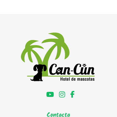
Contacta