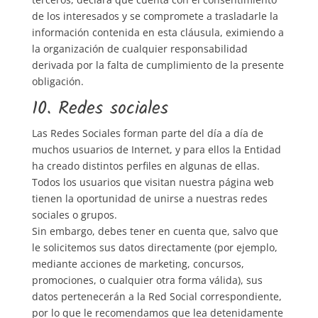
de los interesados y se compromete a trasladarle la
información contenida en esta cláusula, eximiendo a
la organización de cualquier responsabilidad
derivada por la falta de cumplimiento de la presente
obligación.
10. Redes sociales
Las Redes Sociales forman parte del día a día de
muchos usuarios de Internet, y para ellos la Entidad
ha creado distintos perfiles en algunas de ellas.
Todos los usuarios que visitan nuestra página web
tienen la oportunidad de unirse a nuestras redes
sociales o grupos.
Sin embargo, debes tener en cuenta que, salvo que
le solicitemos sus datos directamente (por ejemplo,
mediante acciones de marketing, concursos,
promociones, o cualquier otra forma válida), sus
datos pertenecerán a la Red Social correspondiente,
por lo que le recomendamos que lea detenidamente