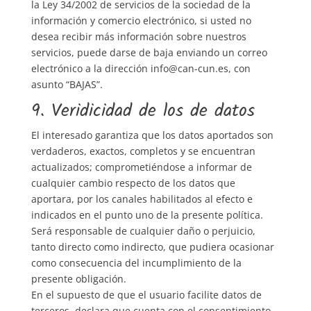
la Ley 34/2002 de servicios de la sociedad de la
información y comercio electrónico, si usted no
desea recibir más información sobre nuestros
servicios, puede darse de baja enviando un correo
electrónico a la dirección info@can-cun.es, con
asunto “BAJAS”.
9. Veridicidad de los de datos
El interesado garantiza que los datos aportados son
verdaderos, exactos, completos y se encuentran
actualizados; comprometiéndose a informar de
cualquier cambio respecto de los datos que
aportara, por los canales habilitados al efecto e
indicados en el punto uno de la presente política.
Será responsable de cualquier daño o perjuicio,
tanto directo como indirecto, que pudiera ocasionar
como consecuencia del incumplimiento de la
presente obligación.
En el supuesto de que el usuario facilite datos de
terceros, declara que cuenta con el consentimiento