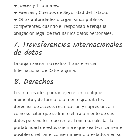
➔ Jueces y Tribunales.
➔ Fuerzas y Cuerpos de Seguridad del Estado.
➔ Otras autoridades u organismos públicos
competentes, cuando el responsable tenga la
obligación legal de facilitar los datos personales.
7. Transferencias internacionales
de datos
La organización no realiza Transferencia
Internacional de Datos alguna.
8. Derechos
Los interesados podrán ejercer en cualquier
momento y de forma totalmente gratuita los
derechos de acceso, rectificación y supresión, así
como solicitar que se limite el tratamiento de sus
datos personales, oponerse al mismo, solicitar la
portabilidad de estos (siempre que sea técnicamente
posible) o retirar el consentimiento prestado, y en su