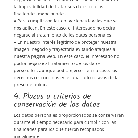
la imposibilidad de tratar sus datos con las
finalidades mencionadas.
● Para cumplir con las obligaciones legales que se
nos aplican. En este caso, el interesado no podrá
negarse al tratamiento de los datos personales.
● En nuestro interés legítimo de proteger nuestra
imagen, negocio y trayectoria evitando ataques a
nuestra página web. En este caso, el interesado no
podrá negarse al tratamiento de los datos
personales, aunque podrá ejercer, en su caso, los
derechos reconocidos en el apartado octavos de la
presente política.
4. Plazos o criterios de
conservación de los datos
Los datos personales proporcionados se conservarán
durante el tiempo necesario para cumplir con las
finalidades para los que fueron recopilados
inicialmente.