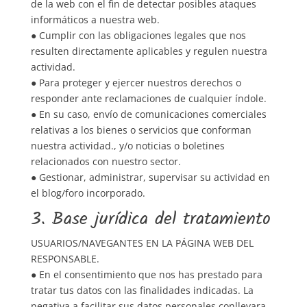
de la web con el fin de detectar posibles ataques
informáticos a nuestra web.
● Cumplir con las obligaciones legales que nos
resulten directamente aplicables y regulen nuestra
actividad.
● Para proteger y ejercer nuestros derechos o
responder ante reclamaciones de cualquier índole.
● En su caso, envío de comunicaciones comerciales
relativas a los bienes o servicios que conforman
nuestra actividad., y/o noticias o boletines
relacionados con nuestro sector.
● Gestionar, administrar, supervisar su actividad en
el blog/foro incorporado.
3. Base jurídica del tratamiento
USUARIOS/NAVEGANTES EN LA PÁGINA WEB DEL
RESPONSABLE.
● En el consentimiento que nos has prestado para
tratar tus datos con las finalidades indicadas. La
negativa a facilitar sus datos personales conllevara