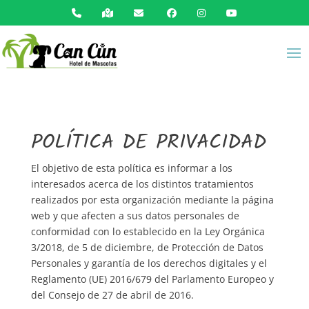
POLÍTICA DE PRIVACIDAD
El objetivo de esta política es informar a los
interesados acerca de los distintos tratamientos
realizados por esta organización mediante la página
web y que afecten a sus datos personales de
conformidad con lo establecido en la Ley Orgánica
3/2018, de 5 de diciembre, de Protección de Datos
Personales y garantía de los derechos digitales y el
Reglamento (UE) 2016/679 del Parlamento Europeo y
del Consejo de 27 de abril de 2016.